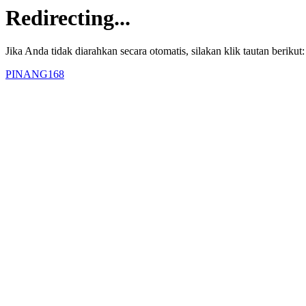
Redirecting...
Jika Anda tidak diarahkan secara otomatis, silakan klik tautan berikut:
PINANG168