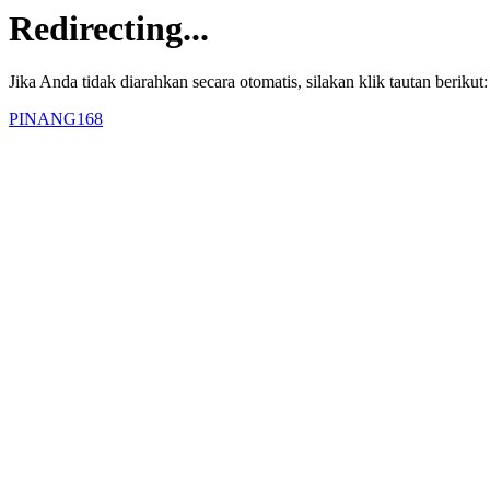
Redirecting...
Jika Anda tidak diarahkan secara otomatis, silakan klik tautan berikut:
PINANG168