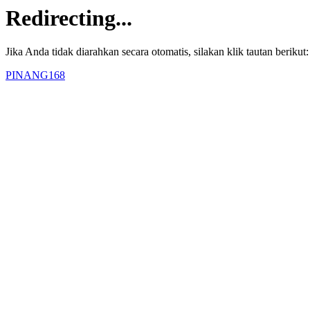
Redirecting...
Jika Anda tidak diarahkan secara otomatis, silakan klik tautan berikut:
PINANG168