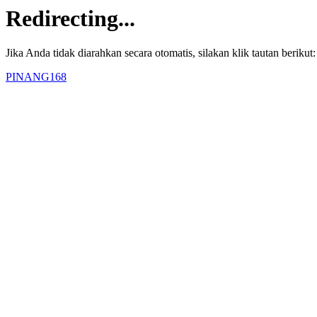
Redirecting...
Jika Anda tidak diarahkan secara otomatis, silakan klik tautan berikut:
PINANG168